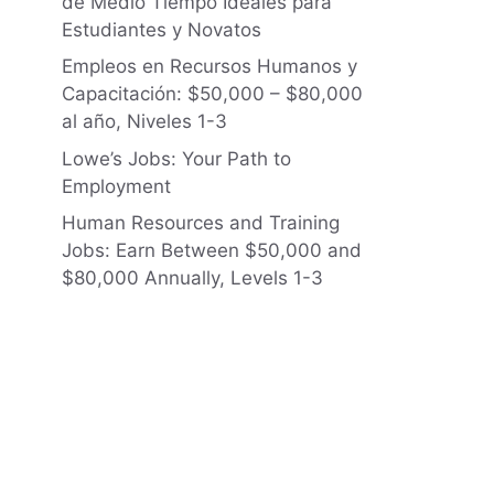
de Medio Tiempo Ideales para
Estudiantes y Novatos
Empleos en Recursos Humanos y
Capacitación: $50,000 – $80,000
al año, Niveles 1-3
Lowe’s Jobs: Your Path to
Employment
Human Resources and Training
Jobs: Earn Between $50,000 and
$80,000 Annually, Levels 1-3