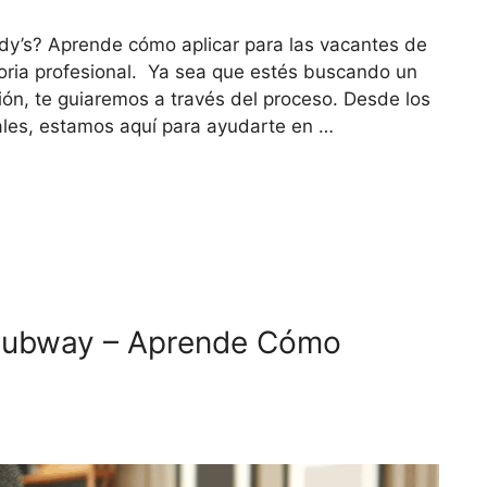
dy’s? Aprende cómo aplicar para las vacantes de
toria profesional. Ya sea que estés buscando un
sión, te guiaremos a través del proceso. Desde los
ales, estamos aquí para ayudarte en …
 Subway – Aprende Cómo