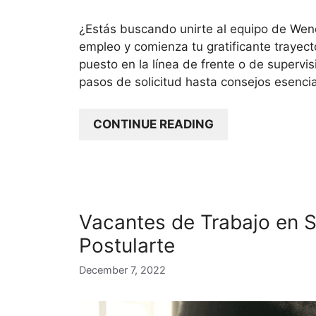
¿Estás buscando unirte al equipo de Wen
empleo y comienza tu gratificante trayec
puesto en la línea de frente o de supervi
pasos de solicitud hasta consejos esenci
CONTINUE READING
Vacantes de Trabajo en
Postularte
December 7, 2022