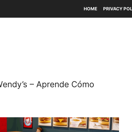
HOME
PRIVACY PO
Wendy’s – Aprende Cómo