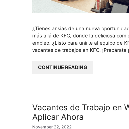
¿Tienes ansias de una nueva oportunidad
más allá de KFC, donde la deliciosa comi
empleo. ¿Listo para unirte al equipo de K
vacantes de trabajos en KFC. ¡Prepárate
CONTINUE READING
Vacantes de Trabajo en 
Aplicar Ahora
November 22, 2022