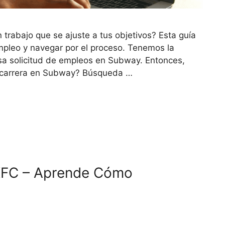
 trabajo que se ajuste a tus objetivos? Esta guía
mpleo y navegar por el proceso. Tenemos la
sa solicitud de empleos en Subway. Entonces,
tu carrera en Subway? Búsqueda …
 KFC – Aprende Cómo