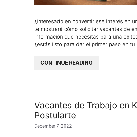
¿Interesado en convertir ese interés en un
te mostrará cómo solicitar vacantes de e
información que necesitas para una exito
¿estás listo para dar el primer paso en 
CONTINUE READING
Vacantes de Trabajo en
Postularte
December 7, 2022